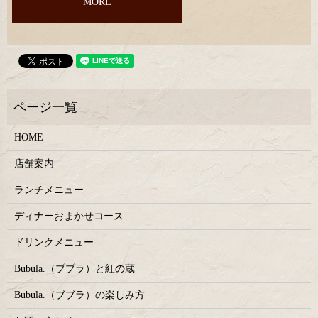
MORE
HOME
店舗案内
ランチメニュー
ディナーおまかせコース
ドリンクメニュー
Bubula.（ブブラ）と紅の蔵
Bubula.（ブブラ）の楽しみ方