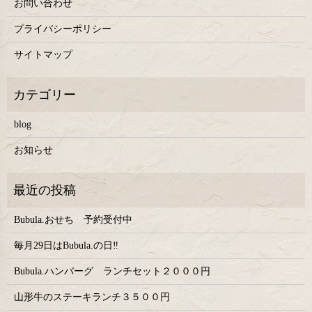
お問い合わせ
プライバシーポリシー
サイトマップ
blog
お知らせ
Bubula.おせち 予約受付中
毎月29日はBubula.の日‼
Bubula.ハンバーグ ランチセット２０００円
山形牛のステーキランチ３５００円