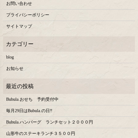
お問い合わせ
プライバシーポリシー
サイトマップ
blog
お知らせ
Bubula.おせち 予約受付中
毎月29日はBubula.の日‼
Bubula.ハンバーグ ランチセット２０００円
山形牛のステーキランチ３５００円