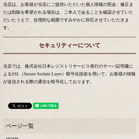
当店は、お客様が当店にご提供いただいた個人情報の照会、修正ま
たは削除を希望される場合は、ご本人であることを確認させていた
だいたうえで、合理的な範囲ですみやかに対応させていただきま
す。
セキュリティーについて
当店では、株式会社日本レジストリサービス発行のサーバ証明書に
よるSSL（Secure Sockets Layer）暗号化技術を用いて、お客様の情報
が送信される際の通信を暗号化しております。