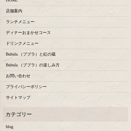
HOME
店舗案内
ランチメニュー
ディナーおまかせコース
ドリンクメニュー
Bubula.（ブブラ）と紅の蔵
Bubula.（ブブラ）の楽しみ方
お問い合わせ
プライバシーポリシー
サイトマップ
blog