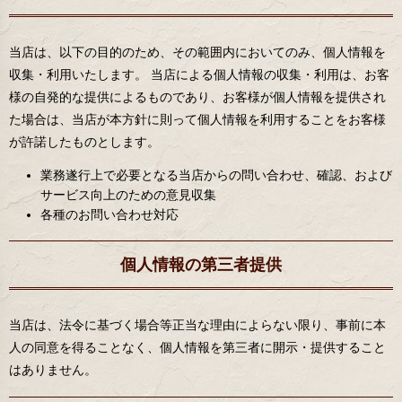
当店は、以下の目的のため、その範囲内においてのみ、個人情報を
収集・利用いたします。 当店による個人情報の収集・利用は、お客
様の自発的な提供によるものであり、お客様が個人情報を提供され
た場合は、当店が本方針に則って個人情報を利用することをお客様
が許諾したものとします。
業務遂行上で必要となる当店からの問い合わせ、確認、および
サービス向上のための意見収集
各種のお問い合わせ対応
個人情報の第三者提供
当店は、法令に基づく場合等正当な理由によらない限り、事前に本
人の同意を得ることなく、個人情報を第三者に開示・提供すること
はありません。