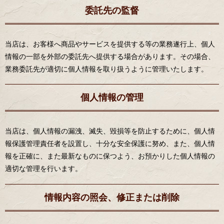
委託先の監督
当店は、お客様へ商品やサービスを提供する等の業務遂行上、個人
情報の一部を外部の委託先へ提供する場合があります。その場合、
業務委託先が適切に個人情報を取り扱うように管理いたします。
個人情報の管理
当店は、個人情報の漏洩、滅失、毀損等を防止するために、個人情
報保護管理責任者を設置し、十分な安全保護に努め、また、個人情
報を正確に、また最新なものに保つよう、お預かりした個人情報の
適切な管理を行います。
情報内容の照会、修正または削除