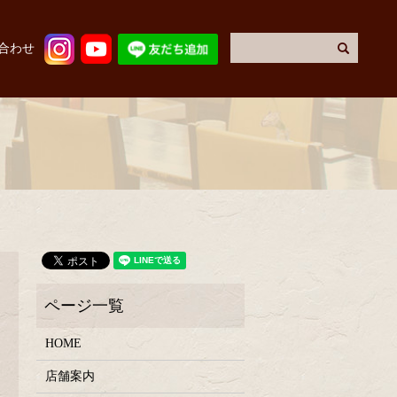
合わせ
HOME
店舗案内