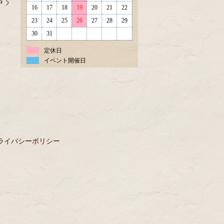
中
16
17
18
19
20
21
22
23
24
25
26
27
28
29
30
31
定休日
イベント開催日
ライバシーポリシー