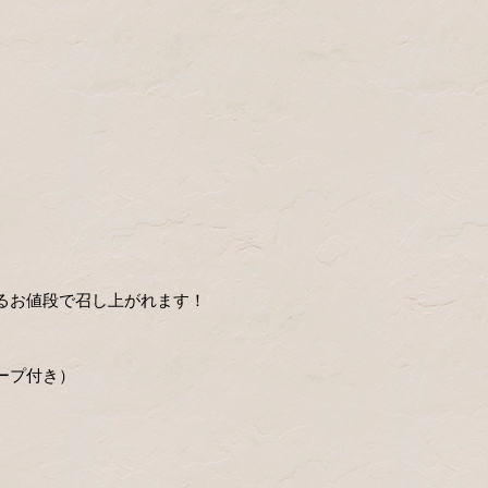
るお値段で召し上がれます！
ープ付き）