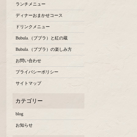
ランチメニュー
ディナーおまかせコース
ドリンクメニュー
Bubula.（ブブラ）と紅の蔵
Bubula.（ブブラ）の楽しみ方
お問い合わせ
プライバシーポリシー
サイトマップ
blog
お知らせ