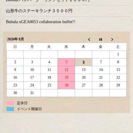
山形牛のステーキランチ３５００円
Bubula.xGEA0053 collaboration buffet!!
2026年 8月
日
月
火
水
木
金
土
1
2
3
4
5
6
7
8
9
10
11
12
13
14
15
16
17
18
19
20
21
22
23
24
25
26
27
28
29
30
31
定休日
イベント開催日