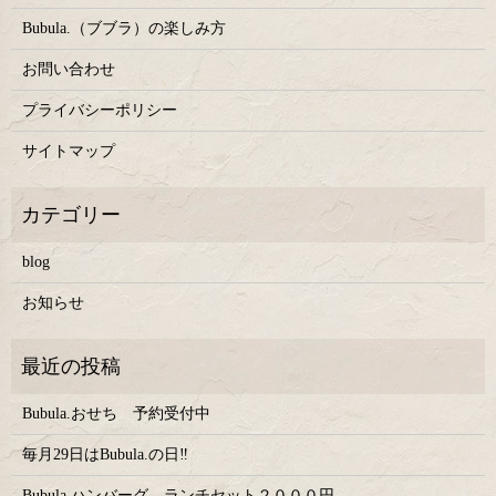
Bubula.（ブブラ）の楽しみ方
お問い合わせ
プライバシーポリシー
サイトマップ
blog
お知らせ
Bubula.おせち 予約受付中
毎月29日はBubula.の日‼
Bubula.ハンバーグ ランチセット２０００円