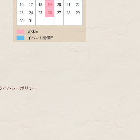
16
17
18
19
20
21
22
23
24
25
26
27
28
29
30
31
定休日
イベント開催日
ライバシーポリシー