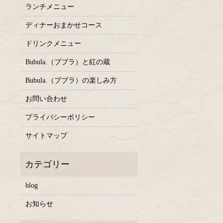
ランチメニュー
ディナーおまかせコース
ドリンクメニュー
Bubula.（ブブラ）と紅の蔵
Bubula.（ブブラ）の楽しみ方
お問い合わせ
プライバシーポリシー
サイトマップ
blog
お知らせ