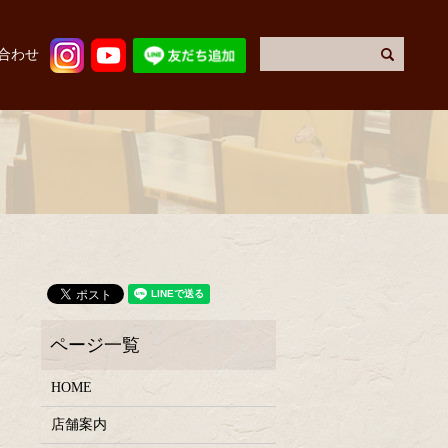
合わせ
HOME
店舗案内