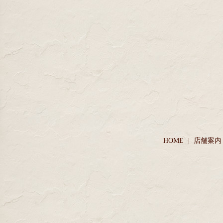
HOME
店舗案内