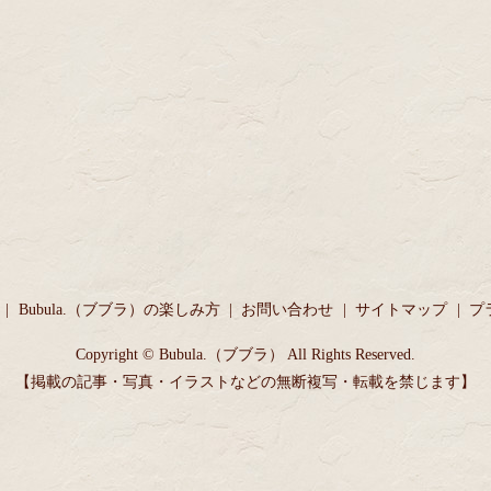
Bubula.（ブブラ）の楽しみ方
お問い合わせ
サイトマップ
プ
Copyright © Bubula.（ブブラ） All Rights Reserved.
【掲載の記事・写真・イラストなどの無断複写・転載を禁じます】