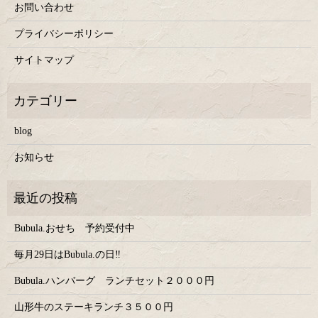
お問い合わせ
プライバシーポリシー
サイトマップ
blog
お知らせ
Bubula.おせち 予約受付中
毎月29日はBubula.の日‼
Bubula.ハンバーグ ランチセット２０００円
山形牛のステーキランチ３５００円