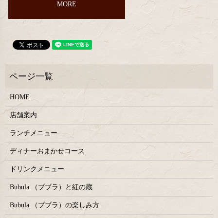
MORE
HOME
店舗案内
ランチメニュー
ディナーおまかせコース
ドリンクメニュー
Bubula.（ブブラ）と紅の蔵
Bubula.（ブブラ）の楽しみ方