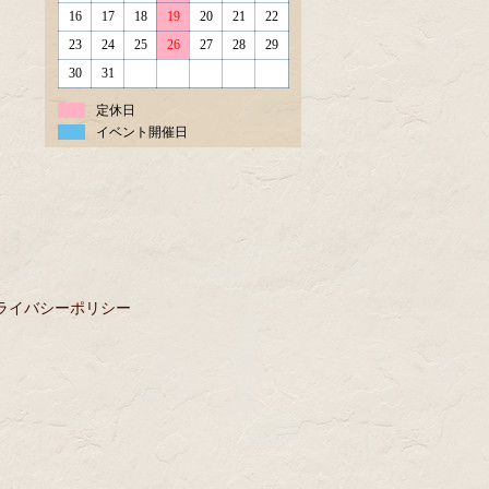
16
17
18
19
20
21
22
23
24
25
26
27
28
29
30
31
定休日
イベント開催日
ライバシーポリシー