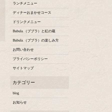
ランチメニュー
ディナーおまかせコース
ドリンクメニュー
Bubula.（ブブラ）と紅の蔵
Bubula.（ブブラ）の楽しみ方
お問い合わせ
プライバシーポリシー
サイトマップ
blog
お知らせ