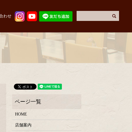
合わせ
HOME
店舗案内