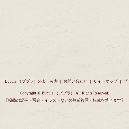
Bubula.（ブブラ）の楽しみ方
お問い合わせ
サイトマップ
プ
Copyright © Bubula.（ブブラ） All Rights Reserved.
【掲載の記事・写真・イラストなどの無断複写・転載を禁じます】