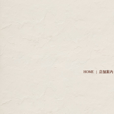
HOME
店舗案内