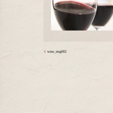
wine_img002