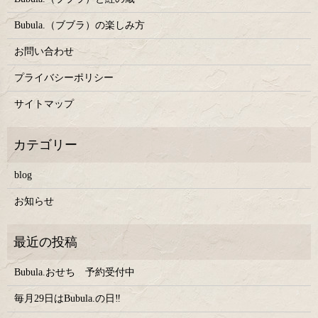
Bubula.（ブブラ）の楽しみ方
お問い合わせ
プライバシーポリシー
サイトマップ
blog
お知らせ
Bubula.おせち 予約受付中
毎月29日はBubula.の日‼