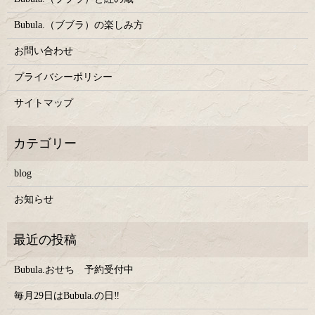
Bubula.（ブブラ）の楽しみ方
お問い合わせ
プライバシーポリシー
サイトマップ
blog
お知らせ
Bubula.おせち 予約受付中
毎月29日はBubula.の日‼