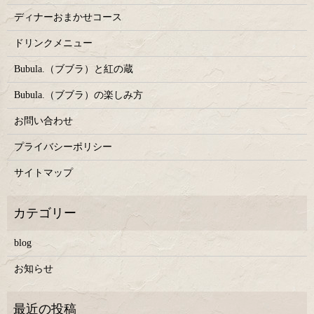
ディナーおまかせコース
ドリンクメニュー
Bubula.（ブブラ）と紅の蔵
Bubula.（ブブラ）の楽しみ方
お問い合わせ
プライバシーポリシー
サイトマップ
blog
お知らせ