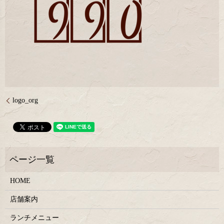
logo_org
HOME
店舗案内
ランチメニュー