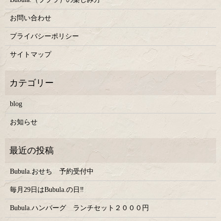
お問い合わせ
プライバシーポリシー
サイトマップ
blog
お知らせ
Bubula.おせち 予約受付中
毎月29日はBubula.の日‼
Bubula.ハンバーグ ランチセット２０００円