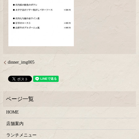
dinner_img005
HOME
店舗案内
ランチメニュー