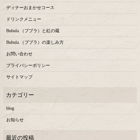
ディナーおまかせコース
ドリンクメニュー
Bubula.（ブブラ）と紅の蔵
Bubula.（ブブラ）の楽しみ方
お問い合わせ
プライバシーポリシー
サイトマップ
blog
お知らせ