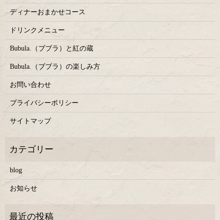
ディナーおまかせコース
ドリンクメニュー
Bubula.（ブブラ）と紅の蔵
Bubula.（ブブラ）の楽しみ方
お問い合わせ
プライバシーポリシー
サイトマップ
blog
お知らせ