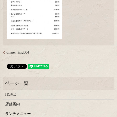
dinner_img004
HOME
店舗案内
ランチメニュー