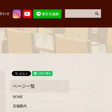
合わせ
HOME
店舗案内