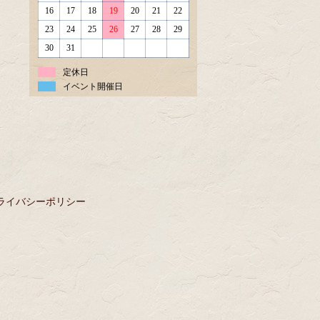
16
17
18
19
20
21
22
23
24
25
26
27
28
29
30
31
定休日
イベント開催日
ライバシーポリシー