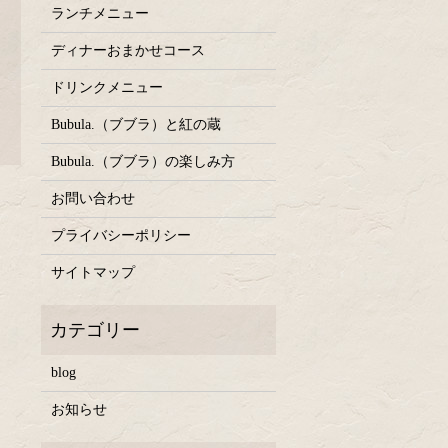
ランチメニュー
ディナーおまかせコース
ドリンクメニュー
Bubula.（ブブラ）と紅の蔵
Bubula.（ブブラ）の楽しみ方
お問い合わせ
プライバシーポリシー
サイトマップ
blog
お知らせ