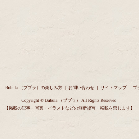
Bubula.（ブブラ）の楽しみ方
お問い合わせ
サイトマップ
プ
Copyright © Bubula.（ブブラ） All Rights Reserved.
【掲載の記事・写真・イラストなどの無断複写・転載を禁じます】