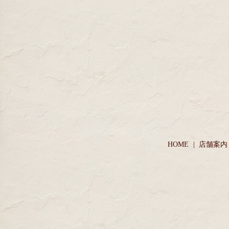
HOME
店舗案内