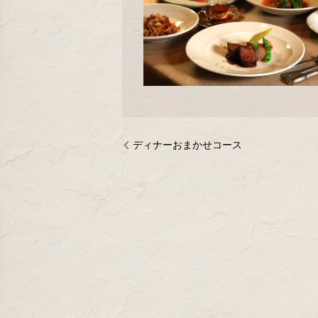
ディナーおまかせコース