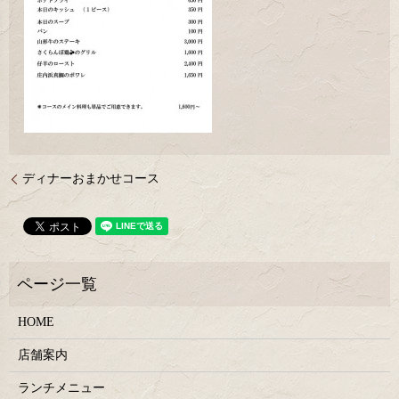
ディナーおまかせコース
HOME
店舗案内
ランチメニュー