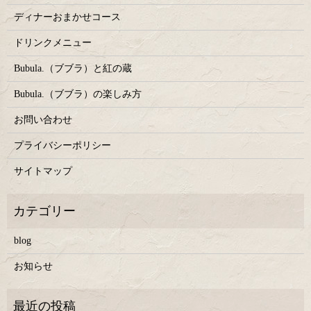
ディナーおまかせコース
ドリンクメニュー
Bubula.（ブブラ）と紅の蔵
Bubula.（ブブラ）の楽しみ方
お問い合わせ
プライバシーポリシー
サイトマップ
blog
お知らせ