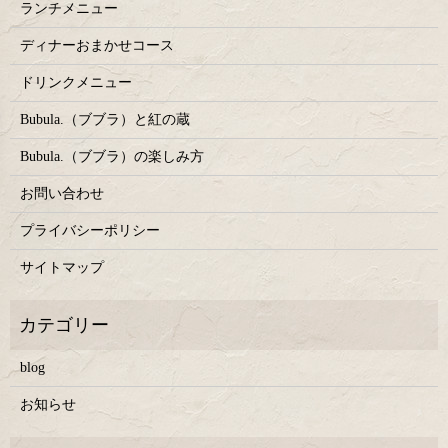
ランチメニュー
ディナーおまかせコース
ドリンクメニュー
Bubula.（ブブラ）と紅の蔵
Bubula.（ブブラ）の楽しみ方
お問い合わせ
プライバシーポリシー
サイトマップ
blog
お知らせ