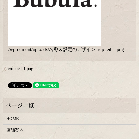
/wp-content/uploads/名称未設定のデザインcropped-1.png
cropped-1.png
HOME
店舗案内