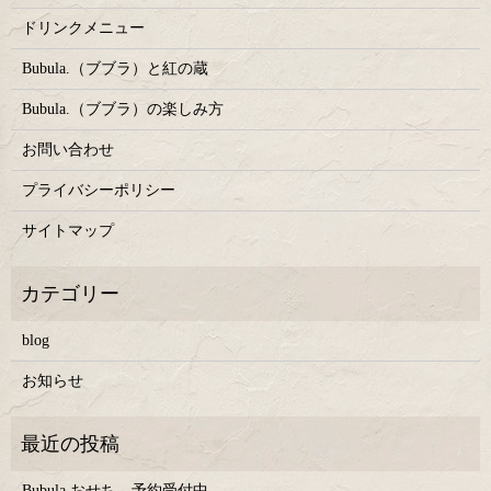
ドリンクメニュー
Bubula.（ブブラ）と紅の蔵
Bubula.（ブブラ）の楽しみ方
お問い合わせ
プライバシーポリシー
サイトマップ
blog
お知らせ
Bubula.おせち 予約受付中