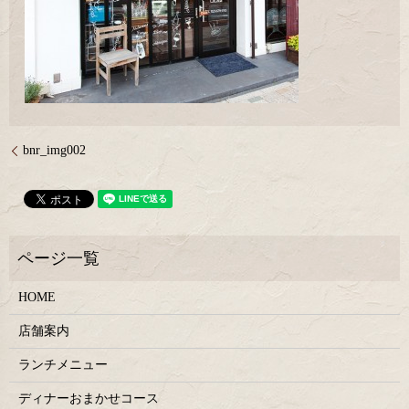
bnr_img002
HOME
店舗案内
ランチメニュー
ディナーおまかせコース