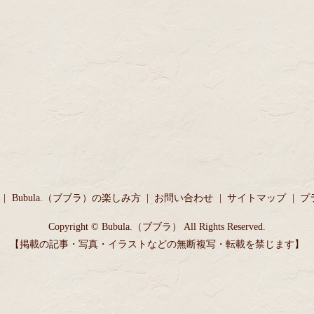
Bubula.（ブブラ）の楽しみ方
お問い合わせ
サイトマップ
プ
Copyright © Bubula.（ブブラ） All Rights Reserved.
【掲載の記事・写真・イラストなどの無断複写・転載を禁じます】