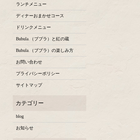
ランチメニュー
ディナーおまかせコース
ドリンクメニュー
Bubula.（ブブラ）と紅の蔵
Bubula.（ブブラ）の楽しみ方
お問い合わせ
プライバシーポリシー
サイトマップ
blog
お知らせ