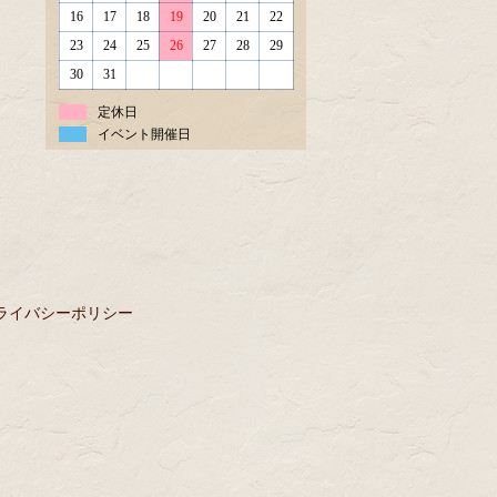
16
17
18
19
20
21
22
23
24
25
26
27
28
29
30
31
定休日
イベント開催日
ライバシーポリシー