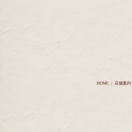
HOME
店舗案内