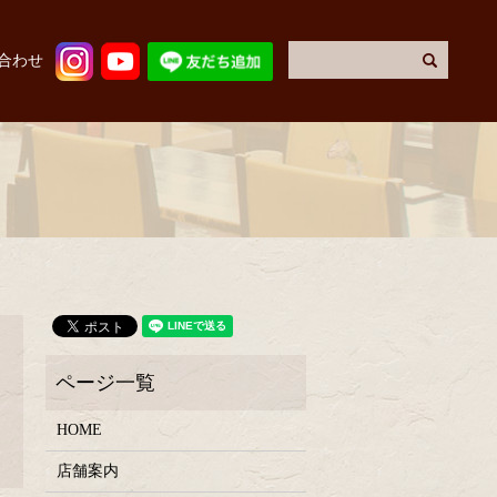
合わせ
HOME
店舗案内