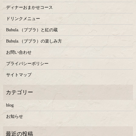
ディナーおまかせコース
ドリンクメニュー
Bubula.（ブブラ）と紅の蔵
Bubula.（ブブラ）の楽しみ方
お問い合わせ
プライバシーポリシー
サイトマップ
blog
お知らせ