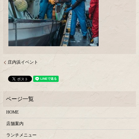
庄内浜イベント
HOME
店舗案内
ランチメニュー