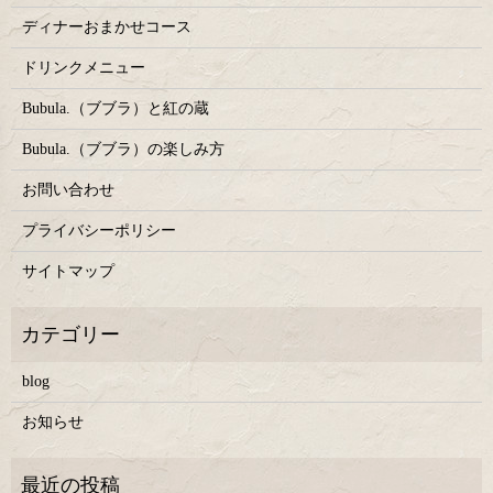
ディナーおまかせコース
ドリンクメニュー
Bubula.（ブブラ）と紅の蔵
Bubula.（ブブラ）の楽しみ方
お問い合わせ
プライバシーポリシー
サイトマップ
blog
お知らせ