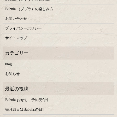
Bubula.（ブブラ）の楽しみ方
お問い合わせ
プライバシーポリシー
サイトマップ
blog
お知らせ
Bubula.おせち 予約受付中
毎月29日はBubula.の日‼