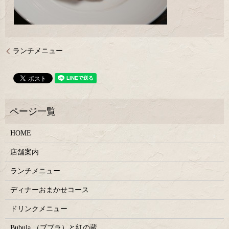
ランチメニュー
HOME
店舗案内
ランチメニュー
ディナーおまかせコース
ドリンクメニュー
Bubula.（ブブラ）と紅の蔵