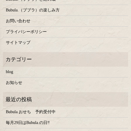
Bubula.（ブブラ）の楽しみ方
お問い合わせ
プライバシーポリシー
サイトマップ
blog
お知らせ
Bubula.おせち 予約受付中
毎月29日はBubula.の日‼