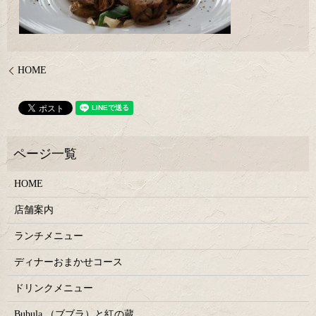
HOME
HOME
店舗案内
ランチメニュー
ディナーおまかせコース
ドリンクメニュー
Bubula.（ブブラ）と紅の蔵