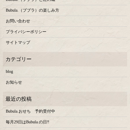
Bubula.（ブブラ）の楽しみ方
お問い合わせ
プライバシーポリシー
サイトマップ
blog
お知らせ
Bubula.おせち 予約受付中
毎月29日はBubula.の日‼