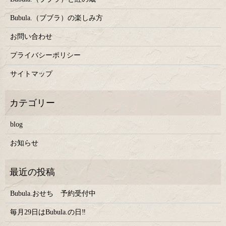
Bubula.（ブブラ）の楽しみ方
お問い合わせ
プライバシーポリシー
サイトマップ
blog
お知らせ
Bubula.おせち 予約受付中
毎月29日はBubula.の日‼