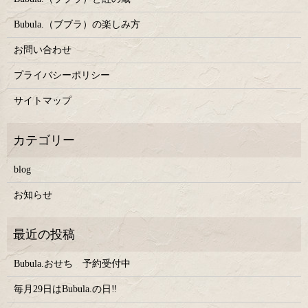
Bubula.（ブブラ）の楽しみ方
お問い合わせ
プライバシーポリシー
サイトマップ
blog
お知らせ
Bubula.おせち 予約受付中
毎月29日はBubula.の日‼