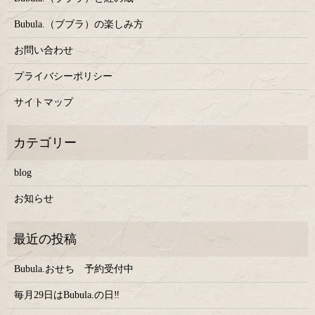
Bubula.（ブブラ）の楽しみ方
お問い合わせ
プライバシーポリシー
サイトマップ
blog
お知らせ
Bubula.おせち 予約受付中
毎月29日はBubula.の日‼