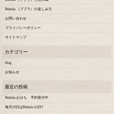
Bubula.（ブブラ）の楽しみ方
お問い合わせ
プライバシーポリシー
サイトマップ
blog
お知らせ
Bubula.おせち 予約受付中
毎月29日はBubula.の日‼