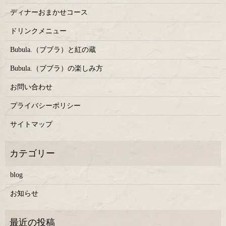
ディナーおまかせコース
ドリンクメニュー
Bubula.（ブブラ）と紅の蔵
Bubula.（ブブラ）の楽しみ方
お問い合わせ
プライバシーポリシー
サイトマップ
blog
お知らせ