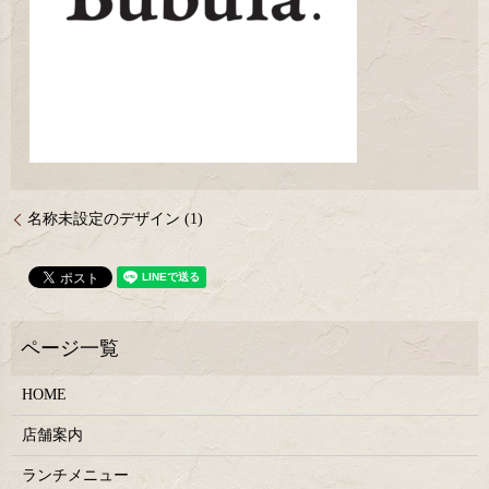
名称未設定のデザイン (1)
HOME
店舗案内
ランチメニュー