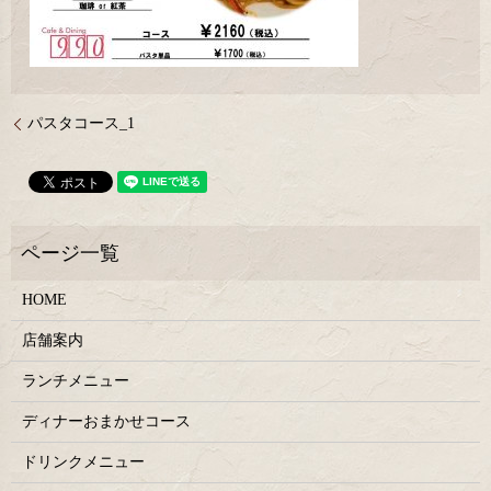
パスタコース_1
HOME
店舗案内
ランチメニュー
ディナーおまかせコース
ドリンクメニュー