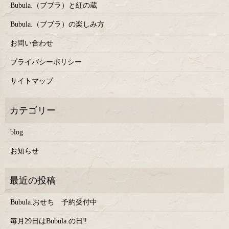
Bubula.（ブブラ）と紅の蔵
Bubula.（ブブラ）の楽しみ方
お問い合わせ
プライバシーポリシー
サイトマップ
blog
お知らせ
Bubula.おせち 予約受付中
毎月29日はBubula.の日‼